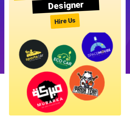
Designer
Hire Us