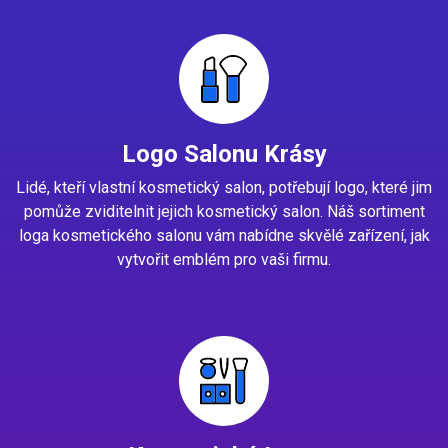
Logo Salonu Krásy
Lidé, kteří vlastní kosmetický salon, potřebují logo, které jim
pomůže zviditelnit jejich kosmetický salon. Náš sortiment
loga kosmetického salonu vám nabídne skvělé zařízení, jak
vytvořit emblém pro vaši firmu.