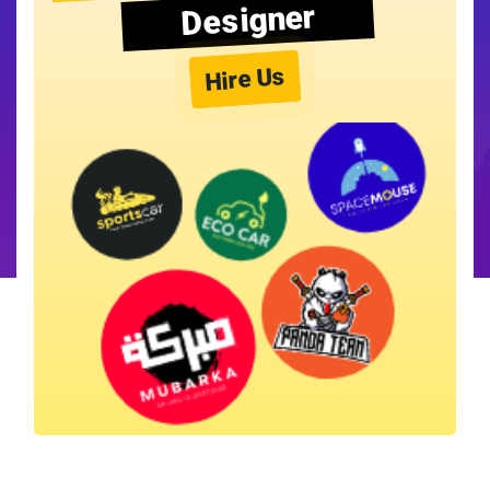
Designer
Hire Us