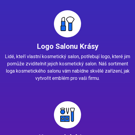
Logo Salonu Krásy
Lidé, kteří vlastní kosmetický salon, potřebují logo, které jim
pomůže zviditelnit jejich kosmetický salon. Náš sortiment
loga kosmetického salonu vám nabídne skvělé zařízení, jak
vytvořit emblém pro vaši firmu.