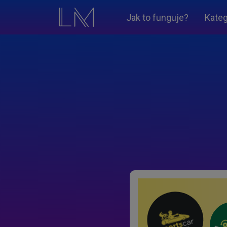
Jak to funguje?
Kateg