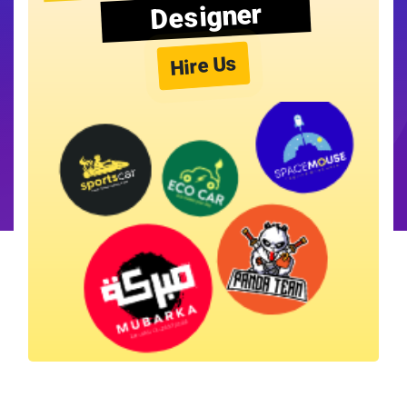
Designer
Hire Us