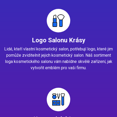
Logo Salonu Krásy
Lidé, kteří vlastní kosmetický salon, potřebují logo, které jim
pomůže zviditelnit jejich kosmetický salon. Náš sortiment
loga kosmetického salonu vám nabídne skvělé zařízení, jak
vytvořit emblém pro vaši firmu.