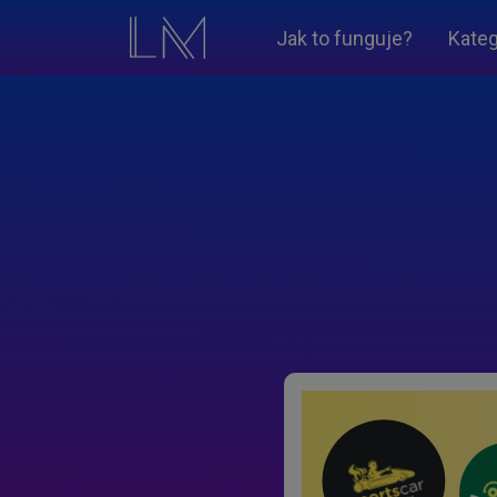
Jak to funguje?
Kateg