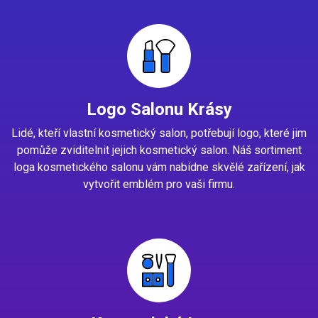
Logo Salonu Krásy
Lidé, kteří vlastní kosmetický salon, potřebují logo, které jim
pomůže zviditelnit jejich kosmetický salon. Náš sortiment
loga kosmetického salonu vám nabídne skvělé zařízení, jak
vytvořit emblém pro vaši firmu.