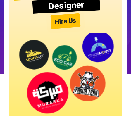
Designer
Hire Us