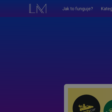
Jak to funguje?
Kateg