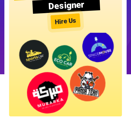
Designer
Hire Us