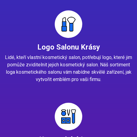
Logo Salonu Krásy
Lidé, kteří vlastní kosmetický salon, potřebují logo, které jim
pomůže zviditelnit jejich kosmetický salon. Náš sortiment
loga kosmetického salonu vám nabídne skvělé zařízení, jak
vytvořit emblém pro vaši firmu.