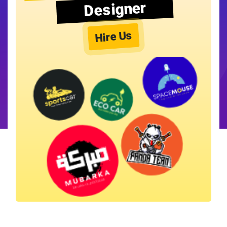
Designer
Hire Us