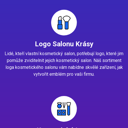
Logo Salonu Krásy
Lidé, kteří vlastní kosmetický salon, potřebují logo, které jim
pomůže zviditelnit jejich kosmetický salon. Náš sortiment
loga kosmetického salonu vám nabídne skvělé zařízení, jak
vytvořit emblém pro vaši firmu.