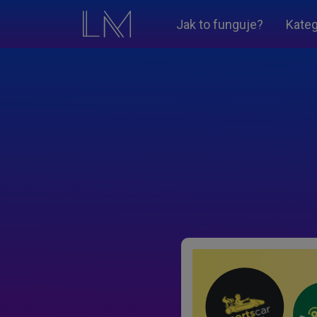
Jak to funguje?
Kateg