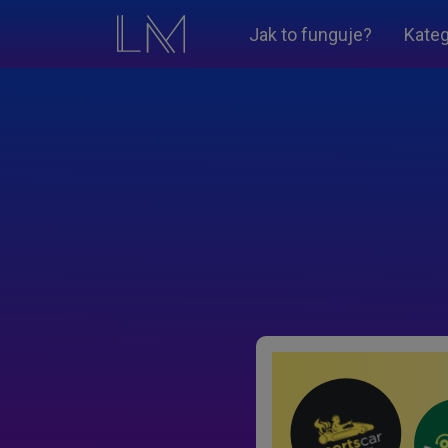
Jak to funguje?
Kateg