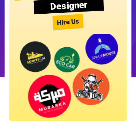
Designer
Hire Us