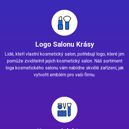
Logo Salonu Krásy
Lidé, kteří vlastní kosmetický salon, potřebují logo, které jim
pomůže zviditelnit jejich kosmetický salon. Náš sortiment
loga kosmetického salonu vám nabídne skvělé zařízení, jak
vytvořit emblém pro vaši firmu.