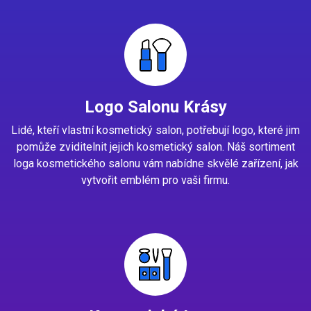
Logo Salonu Krásy
Lidé, kteří vlastní kosmetický salon, potřebují logo, které jim
pomůže zviditelnit jejich kosmetický salon. Náš sortiment
loga kosmetického salonu vám nabídne skvělé zařízení, jak
vytvořit emblém pro vaši firmu.