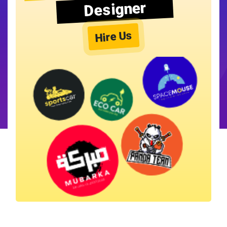
Designer
Hire Us