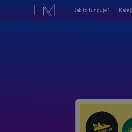
Jak to funguje?
Kateg