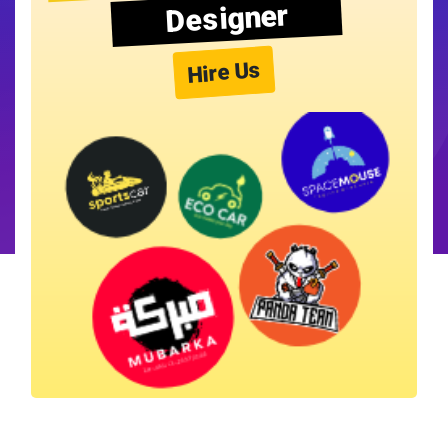
Designer
Hire Us