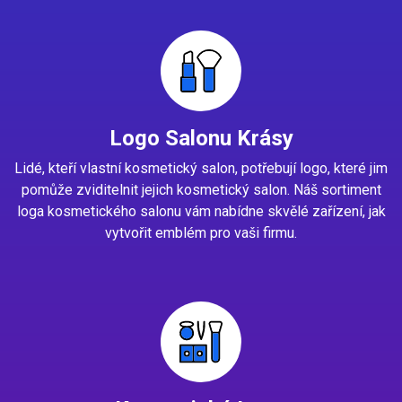
Logo Salonu Krásy
Lidé, kteří vlastní kosmetický salon, potřebují logo, které jim
pomůže zviditelnit jejich kosmetický salon. Náš sortiment
loga kosmetického salonu vám nabídne skvělé zařízení, jak
vytvořit emblém pro vaši firmu.