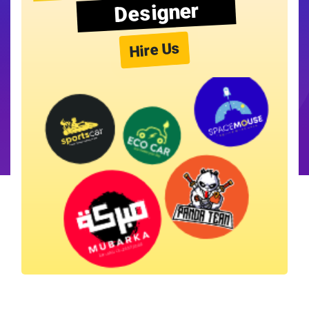
Designer
Hire Us