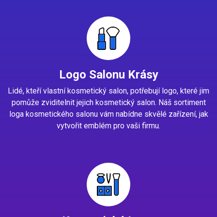
Logo Salonu Krásy
Lidé, kteří vlastní kosmetický salon, potřebují logo, které jim
pomůže zviditelnit jejich kosmetický salon. Náš sortiment
loga kosmetického salonu vám nabídne skvělé zařízení, jak
vytvořit emblém pro vaši firmu.