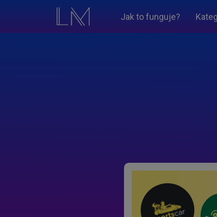
Jak to funguje?
Kateg