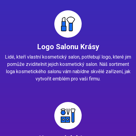
Logo Salonu Krásy
Lidé, kteří vlastní kosmetický salon, potřebují logo, které jim
pomůže zviditelnit jejich kosmetický salon. Náš sortiment
loga kosmetického salonu vám nabídne skvělé zařízení, jak
vytvořit emblém pro vaši firmu.