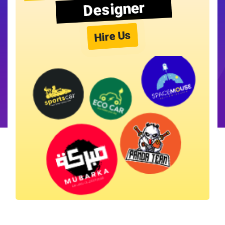
Designer
Hire Us