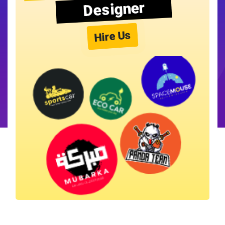
Designer
Hire Us