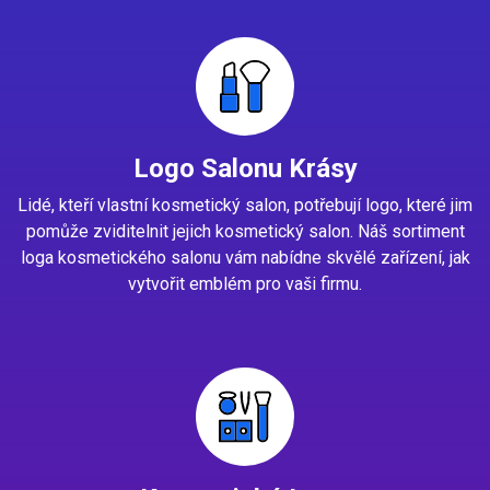
Logo Salonu Krásy
Lidé, kteří vlastní kosmetický salon, potřebují logo, které jim
pomůže zviditelnit jejich kosmetický salon. Náš sortiment
loga kosmetického salonu vám nabídne skvělé zařízení, jak
vytvořit emblém pro vaši firmu.