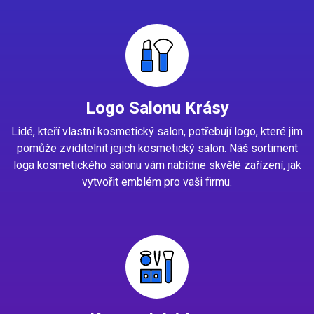
Logo Salonu Krásy
Lidé, kteří vlastní kosmetický salon, potřebují logo, které jim
pomůže zviditelnit jejich kosmetický salon. Náš sortiment
loga kosmetického salonu vám nabídne skvělé zařízení, jak
vytvořit emblém pro vaši firmu.