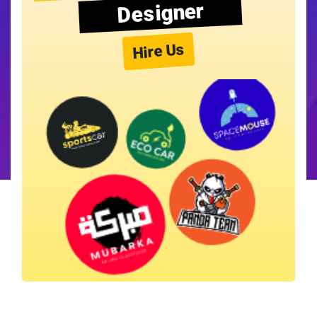
Designer
Hire Us