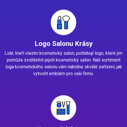
Logo Salonu Krásy
Lidé, kteří vlastní kosmetický salon, potřebují logo, které jim
pomůže zviditelnit jejich kosmetický salon. Náš sortiment
loga kosmetického salonu vám nabídne skvělé zařízení, jak
vytvořit emblém pro vaši firmu.