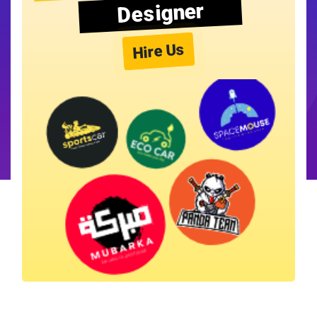
Designer
Hire Us