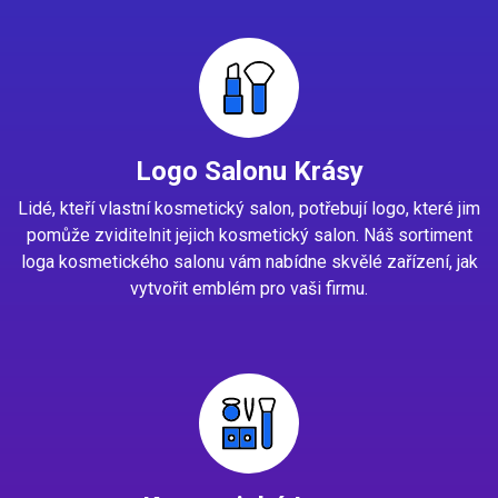
Logo Salonu Krásy
Lidé, kteří vlastní kosmetický salon, potřebují logo, které jim
pomůže zviditelnit jejich kosmetický salon. Náš sortiment
loga kosmetického salonu vám nabídne skvělé zařízení, jak
vytvořit emblém pro vaši firmu.