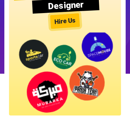
Designer
Hire Us