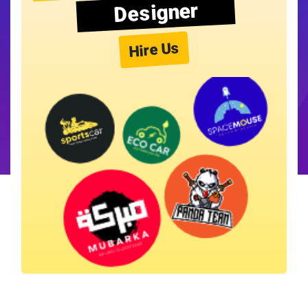
Designer
Hire Us