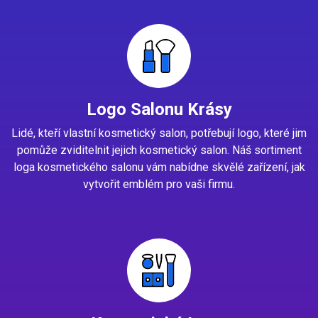
Logo Salonu Krásy
Lidé, kteří vlastní kosmetický salon, potřebují logo, které jim
pomůže zviditelnit jejich kosmetický salon. Náš sortiment
loga kosmetického salonu vám nabídne skvělé zařízení, jak
vytvořit emblém pro vaši firmu.