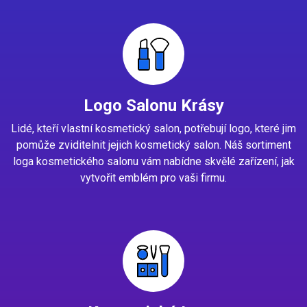
Logo Salonu Krásy
Lidé, kteří vlastní kosmetický salon, potřebují logo, které jim
pomůže zviditelnit jejich kosmetický salon. Náš sortiment
loga kosmetického salonu vám nabídne skvělé zařízení, jak
vytvořit emblém pro vaši firmu.