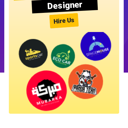
Designer
Hire Us