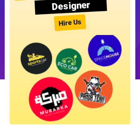
Designer
Hire Us