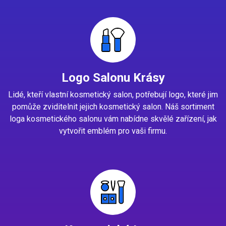
Logo Salonu Krásy
Lidé, kteří vlastní kosmetický salon, potřebují logo, které jim
pomůže zviditelnit jejich kosmetický salon. Náš sortiment
loga kosmetického salonu vám nabídne skvělé zařízení, jak
vytvořit emblém pro vaši firmu.