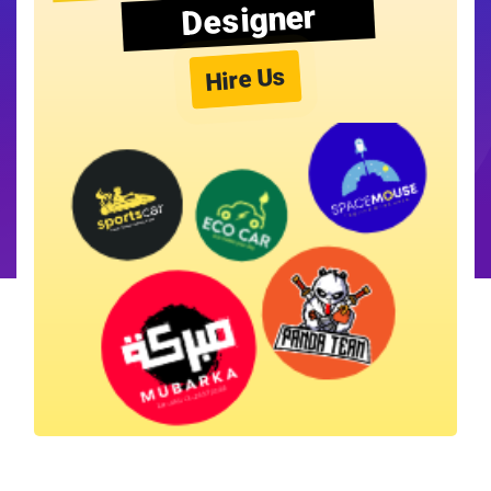
Designer
Hire Us