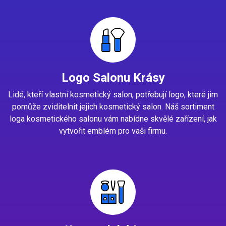
Logo Salonu Krásy
Lidé, kteří vlastní kosmetický salon, potřebují logo, které jim
pomůže zviditelnit jejich kosmetický salon. Náš sortiment
loga kosmetického salonu vám nabídne skvělé zařízení, jak
vytvořit emblém pro vaši firmu.