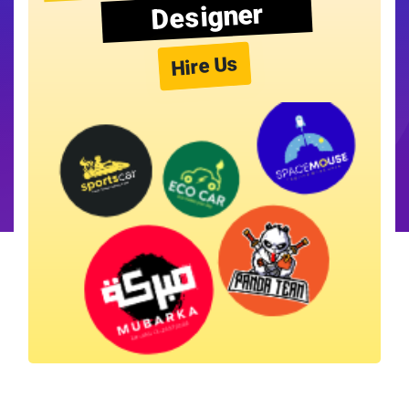
Designer
Hire Us