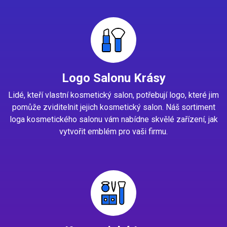
Logo Salonu Krásy
Lidé, kteří vlastní kosmetický salon, potřebují logo, které jim
pomůže zviditelnit jejich kosmetický salon. Náš sortiment
loga kosmetického salonu vám nabídne skvělé zařízení, jak
vytvořit emblém pro vaši firmu.