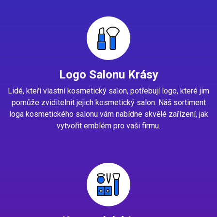
Logo Salonu Krásy
Lidé, kteří vlastní kosmetický salon, potřebují logo, které jim
pomůže zviditelnit jejich kosmetický salon. Náš sortiment
loga kosmetického salonu vám nabídne skvělé zařízení, jak
vytvořit emblém pro vaši firmu.