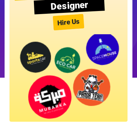
Designer
Hire Us