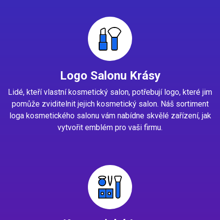
Logo Salonu Krásy
Lidé, kteří vlastní kosmetický salon, potřebují logo, které jim
pomůže zviditelnit jejich kosmetický salon. Náš sortiment
loga kosmetického salonu vám nabídne skvělé zařízení, jak
vytvořit emblém pro vaši firmu.