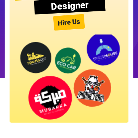
Designer
Hire Us