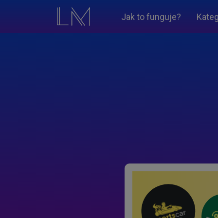
Jak to funguje?
Kateg