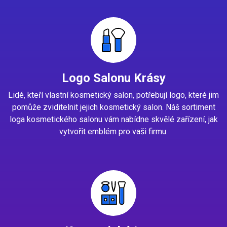
Logo Salonu Krásy
Lidé, kteří vlastní kosmetický salon, potřebují logo, které jim
pomůže zviditelnit jejich kosmetický salon. Náš sortiment
loga kosmetického salonu vám nabídne skvělé zařízení, jak
vytvořit emblém pro vaši firmu.