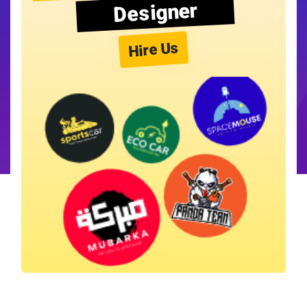
Designer
Hire Us