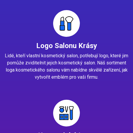
Logo Salonu Krásy
Lidé, kteří vlastní kosmetický salon, potřebují logo, které jim
pomůže zviditelnit jejich kosmetický salon. Náš sortiment
loga kosmetického salonu vám nabídne skvělé zařízení, jak
vytvořit emblém pro vaši firmu.