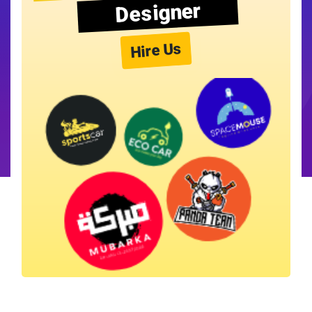
Designer
Hire Us