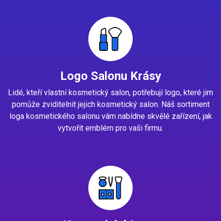
Logo Salonu Krásy
Lidé, kteří vlastní kosmetický salon, potřebují logo, které jim
pomůže zviditelnit jejich kosmetický salon. Náš sortiment
loga kosmetického salonu vám nabídne skvělé zařízení, jak
vytvořit emblém pro vaši firmu.