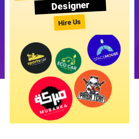
Designer
Hire Us