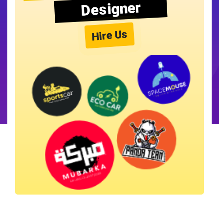
Designer
Hire Us