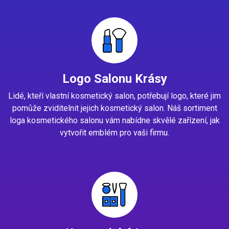
Logo Salonu Krásy
Lidé, kteří vlastní kosmetický salon, potřebují logo, které jim
pomůže zviditelnit jejich kosmetický salon. Náš sortiment
loga kosmetického salonu vám nabídne skvělé zařízení, jak
vytvořit emblém pro vaši firmu.