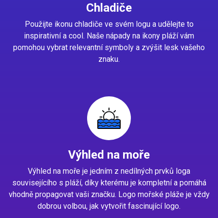
Chladiče
Použijte ikonu chladiče ve svém logu a udělejte to
inspirativní a cool. Naše nápady na ikony pláží vám
pomohou vybrat relevantní symboly a zvýšit lesk vašeho
znaku.
Výhled na moře
Výhled na moře je jedním z nedílných prvků loga
souvisejícího s pláží, díky kterému je kompletní a pomáhá
vhodně propagovat vaši značku. Logo mořské pláže je vždy
dobrou volbou, jak vytvořit fascinující logo.