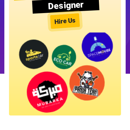
Designer
Hire Us