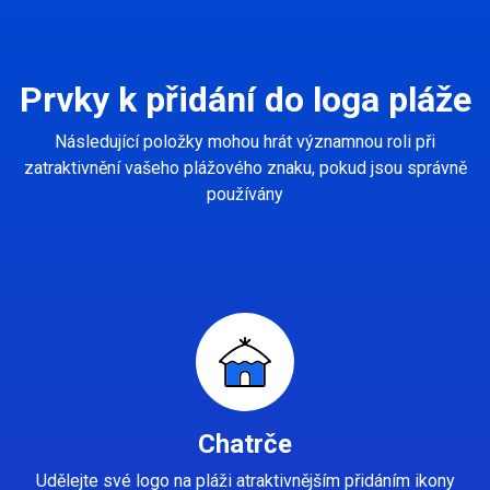
Prvky k přidání do loga pláže
Následující položky mohou hrát významnou roli při
zatraktivnění vašeho plážového znaku, pokud jsou správně
používány
Chatrče
Udělejte své logo na pláži atraktivnějším přidáním ikony