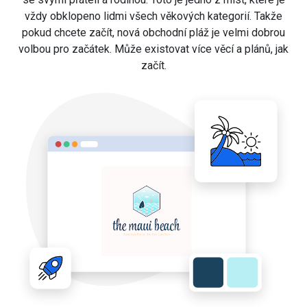
vždy obklopeno lidmi všech věkových kategorií. Takže
pokud chcete začít, nová obchodní pláž je velmi dobrou
volbou pro začátek. Může existovat více věcí a plánů, jak
začít.