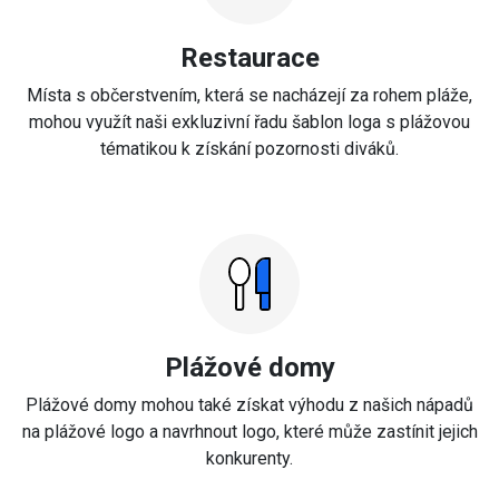
Restaurace
Místa s občerstvením, která se nacházejí za rohem pláže,
mohou využít naši exkluzivní řadu šablon loga s plážovou
tématikou k získání pozornosti diváků.
Plážové domy
Plážové domy mohou také získat výhodu z našich nápadů
na plážové logo a navrhnout logo, které může zastínit jejich
konkurenty.