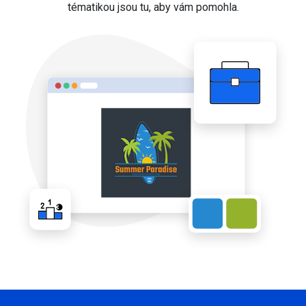
tématikou jsou tu, aby vám pomohla.