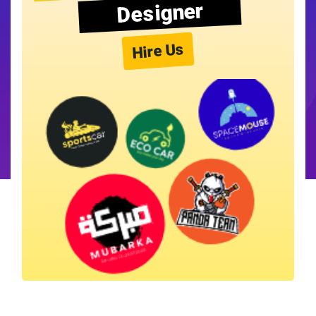
Designer
Hire Us