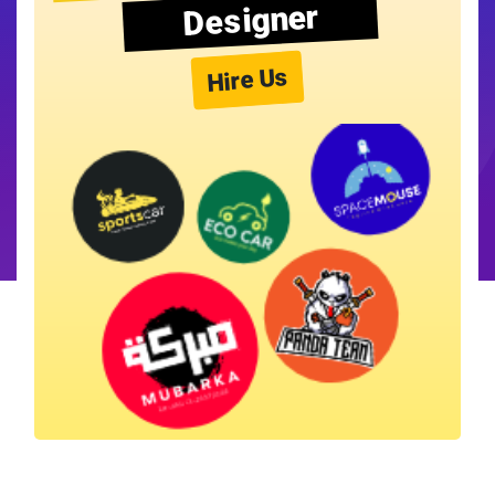
Designer
Hire Us