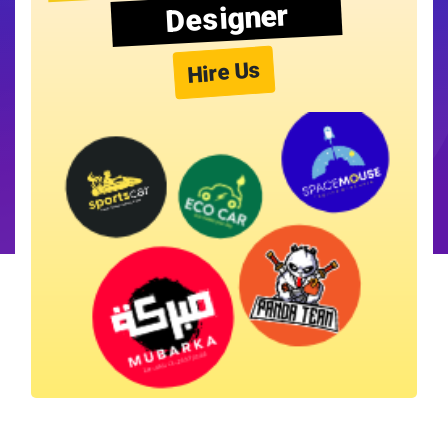
Designer
Hire Us