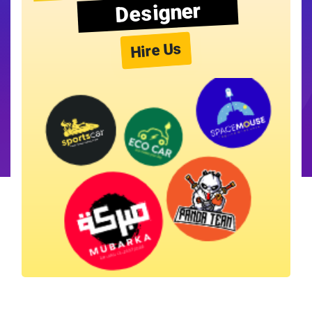
Designer
Hire Us