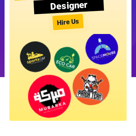
Designer
Hire Us