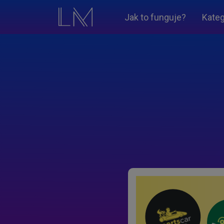
Jak to funguje?
Kateg