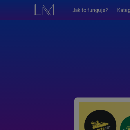
Jak to funguje?
Kateg