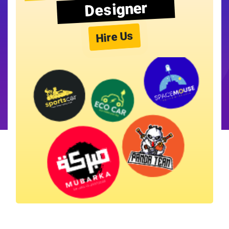
Designer
Hire Us