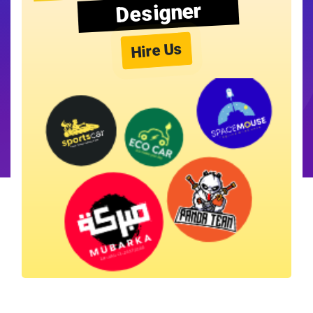
Designer
Hire Us