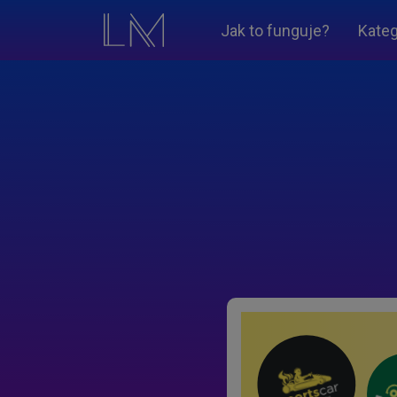
Jak to funguje?
Kateg