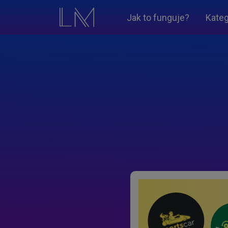
Jak to funguje?
Kateg