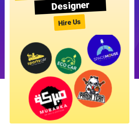
Designer
Hire Us