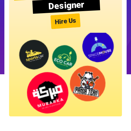
Designer
Hire Us