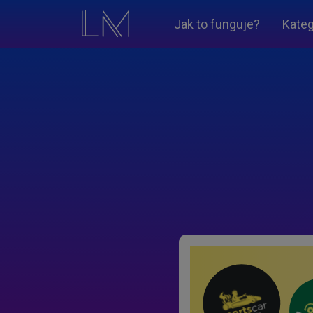
Jak to funguje?
Kateg