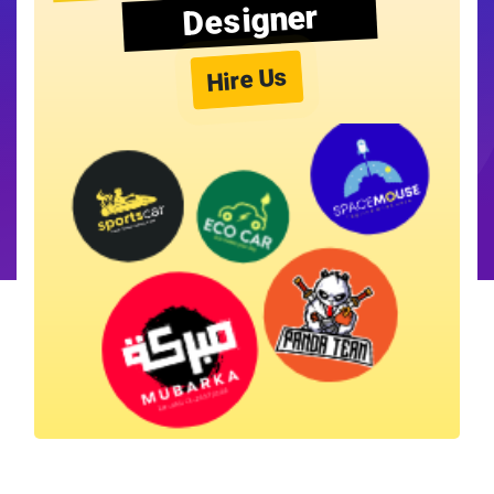
Designer
Hire Us